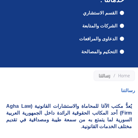
القسم الاستشاري
الشركات والمتابعة
الدعاوى والمرافعات
التحكيم والمصالحة
Home
/
رسالتنا
رسالتنا
يُعدُّ مكتب الآغا للمحاماة والاستشارات القانونية (
Agha Law
Firm
) أحد المكاتب الحقوقية الرائدة داخل الجمهورية العربية
السورية لما يتمتع به من سمعة طيبة ومصداقية في تقديم
مختلف الخدمات القانونية.