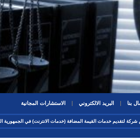
ال بنا
البريد الالكتروني
الاستشارات المجانية
يص شركة لتقديم خدمات القيمة المضافة (خدمات الانترنت) في الجمهورية