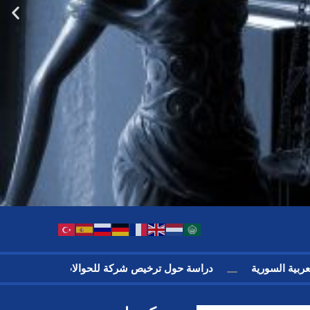
 العربية السورية
دراسة حول ترخيص شركة للحوالات الداخلية في