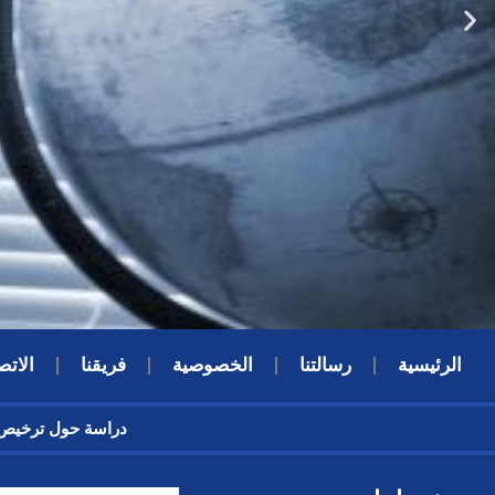
الرئيسية
رسالتنا
الخصوصية
فريقنا
الاتص
دراسة حول ترخ