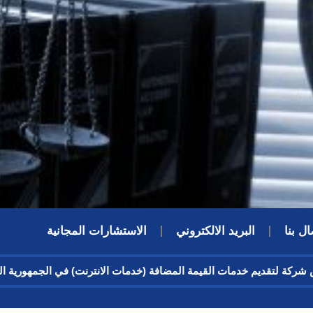
ال بنا
البريد الالكتروني
الاستشارات المجانية
يص شركة لتقديم خدمات القيمة المضافة (خدمات الانترنت) في الجمهورية