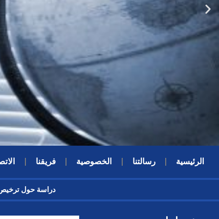
الرئيسية
رسالتنا
الخصوصية
فريقنا
الاتص
دراسة حول ترخ