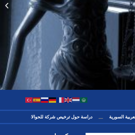
 العربية السورية
دراسة حول ترخيص شركة للحوالات الداخلية في 