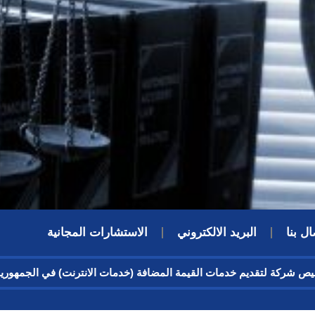
ال بنا
البريد الالكتروني
الاستشارات المجانية
ترخيص شركة لتقديم خدمات القيمة المضافة (خدمات الانترنت) في الجمهو