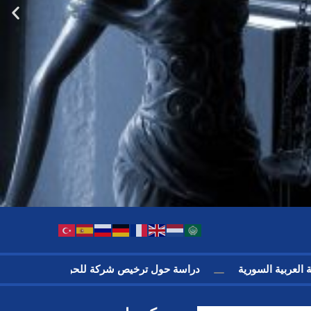
رية العربية السورية
دراسة حول ترخيص شركة للحوالات الداخلية 