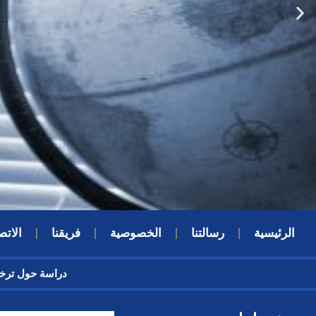
الرئيسية
رسالتنا
الخصوصية
فريقنا
الاتص
دراسة حول 