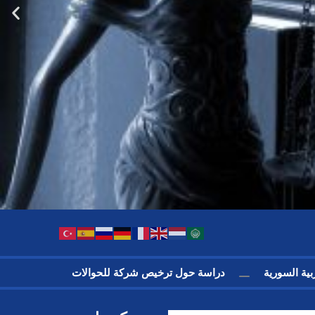
لعربية السورية
دراسة حول ترخيص شركة للحوالات الداخلية في ا