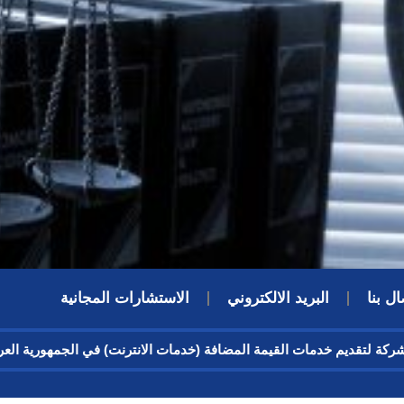
ال بنا
البريد الالكتروني
الاستشارات المجانية
 شركة لتقديم خدمات القيمة المضافة (خدمات الانترنت) في الجمهورية ا