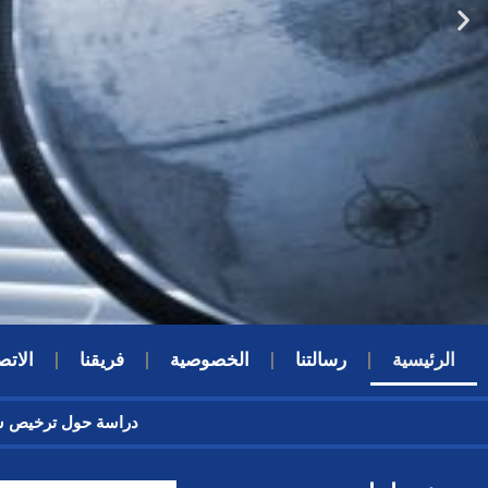
الرئيسية
رسالتنا
الخصوصية
فريقنا
الاتص
دراسة حول ترخيص